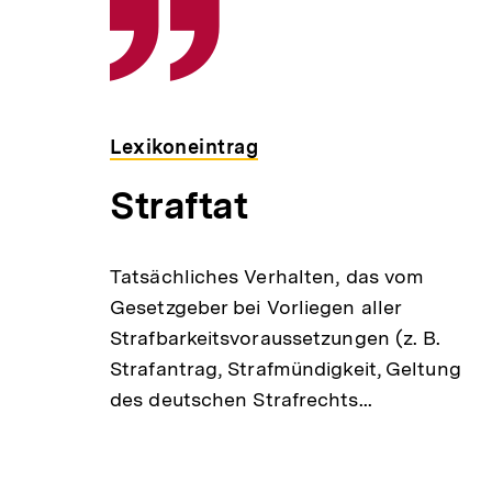
Lexikoneintrag
Straftat
Tatsächliches Verhalten, das vom
Gesetzgeber bei Vorliegen aller
Strafbarkeitsvoraussetzungen (z. B.
Strafantrag, Strafmündigkeit, Geltung
des deutschen Strafrechts...