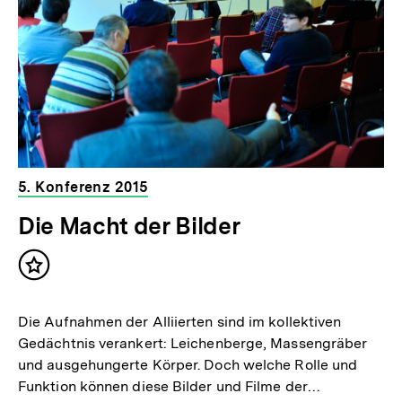
5. Konferenz 2015
Die Macht der Bilder
Inhalt
merken
Die Aufnahmen der Alliierten sind im kollektiven
Gedächtnis verankert: Leichenberge, Massengräber
und ausgehungerte Körper. Doch welche Rolle und
Funktion können diese Bilder und Filme der…