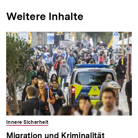
Weitere Inhalte
Innere Sicherheit
Migration und Kriminalität