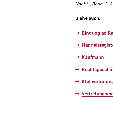
Nachf. , Bonn, 2. 
Siehe auch:
Bindung an Re
Handelsregist
Kaufmann
Rechtsgeschä
Stellvertretun
Vertretungsm