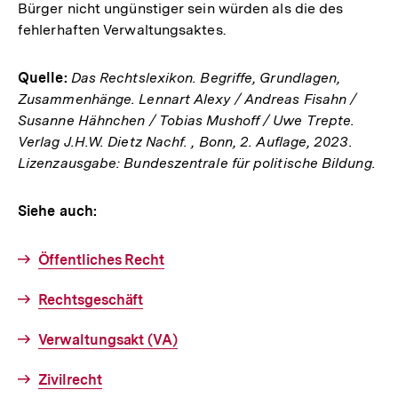
Bürger nicht ungünstiger sein würden als die des
fehlerhaften Verwaltungsaktes.
Quelle:
Das Rechtslexikon. Begriffe, Grundlagen,
Zusammenhänge. Lennart Alexy / Andreas Fisahn /
Susanne Hähnchen / Tobias Mushoff / Uwe Trepte.
Verlag J.H.W. Dietz Nachf. , Bonn, 2. Auflage, 2023.
Lizenzausgabe: Bundeszentrale für politische Bildung.
Siehe auch:
Öffentliches Recht
Rechtsgeschäft
Verwaltungsakt (VA)
Zivilrecht