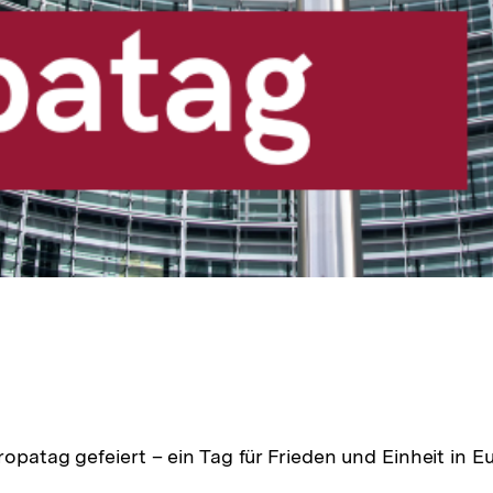
opatag gefeiert – ein Tag für Frieden und Einheit in E