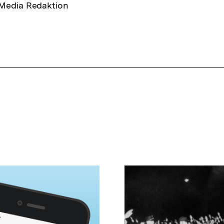
 Media Redaktion