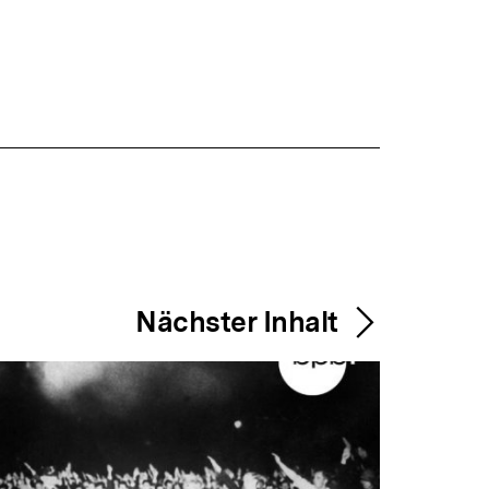
Nächster Inhalt