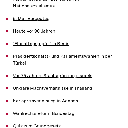
Nationalsozialismus
9. Mai: Europatag
Heute vor 90 Jahren
"Flüchtlingsgipfel" in Berlin
Präsidentschafts- und Parlamentswahlen in der
Türkei
Vor 75 Jahren: Staatsgründung Israels
Unklare Machtverhältnisse in Thailand
Karlspreisverleihung in Aachen
Wahlrechtsreform Bundestag
Quiz zum Grundgesetz