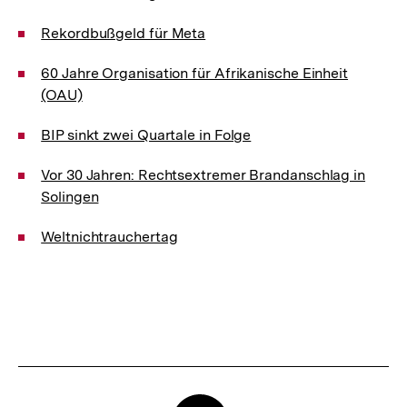
Rekordbußgeld für Meta
60 Jahre Organisation für Afrikanische Einheit
(OAU)
BIP sinkt zwei Quartale in Folge
Vor 30 Jahren: Rechtsextremer Brandanschlag in
Solingen
Weltnichtrauchertag