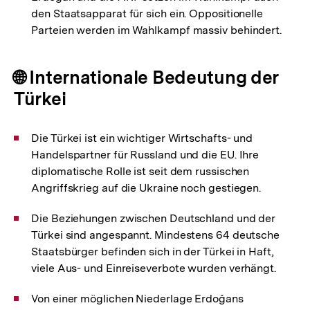
den Staatsapparat für sich ein. Oppositionelle
Parteien werden im Wahlkampf massiv behindert.
🌐 Internationale Bedeutung der
Türkei
Die Türkei ist ein wichtiger Wirtschafts- und
Handelspartner für Russland und die EU. Ihre
diplomatische Rolle ist seit dem russischen
Angriffskrieg auf die Ukraine noch gestiegen.
Die Beziehungen zwischen Deutschland und der
Türkei sind angespannt. Mindestens 64 deutsche
Staatsbürger befinden sich in der Türkei in Haft,
viele Aus- und Einreiseverbote wurden verhängt.
Von einer möglichen Niederlage Erdoğans