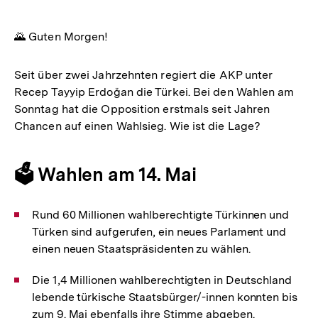
🌄 Guten Morgen!
Seit über zwei Jahrzehnten regiert die AKP unter
Recep Tayyip Erdoğan die Türkei. Bei den Wahlen am
Sonntag hat die Opposition erstmals seit Jahren
Chancen auf einen Wahlsieg. Wie ist die Lage?
🗳️ Wahlen am 14. Mai
Rund 60 Millionen wahlberechtigte Türkinnen und
Türken sind aufgerufen, ein neues Parlament und
einen neuen Staatspräsidenten zu wählen.
Die 1,4 Millionen wahlberechtigten in Deutschland
lebende türkische Staatsbürger/-innen konnten bis
zum 9. Mai ebenfalls ihre Stimme abgeben.