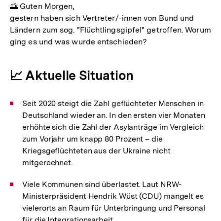
🌅 Guten Morgen,
gestern haben sich Vertreter/-innen von Bund und
Ländern zum sog. "Flüchtlingsgipfel" getroffen. Worum
ging es und was wurde entschieden?
📈 Aktuelle Situation
Seit 2020 steigt die Zahl geflüchteter Menschen in
Deutschland wieder an. In den ersten vier Monaten
erhöhte sich die Zahl der Asylanträge im Vergleich
zum Vorjahr um knapp 80 Prozent – die
Kriegsgeflüchteten aus der Ukraine nicht
mitgerechnet.
Viele Kommunen sind überlastet. Laut NRW-
Ministerpräsident Hendrik Wüst (CDU) mangelt es
vielerorts an Raum für Unterbringung und Personal
für die Integrationsarbeit.