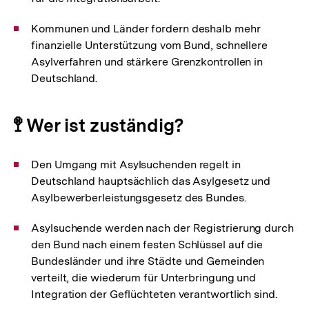
Kommunen und Länder fordern deshalb mehr
finanzielle Unterstützung vom Bund, schnellere
Asylverfahren und stärkere Grenzkontrollen in
Deutschland.
🚏 Wer ist zuständig?
Den Umgang mit Asylsuchenden regelt in
Deutschland hauptsächlich das Asylgesetz und
Asylbewerberleistungsgesetz des Bundes.
Asylsuchende werden nach der Registrierung durch
den Bund nach einem festen Schlüssel auf die
Bundesländer und ihre Städte und Gemeinden
verteilt, die wiederum für Unterbringung und
Integration der Geflüchteten verantwortlich sind.