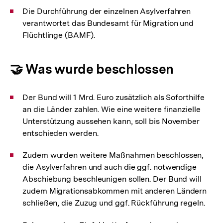
Die Durchführung der einzelnen Asylverfahren
verantwortet das Bundesamt für Migration und
Flüchtlinge (BAMF).
🤝 Was wurde beschlossen
Der Bund will 1 Mrd. Euro zusätzlich als Soforthilfe
an die Länder zahlen. Wie eine weitere finanzielle
Unterstützung aussehen kann, soll bis November
entschieden werden.
Zudem wurden weitere Maßnahmen beschlossen,
die Asylverfahren und auch die ggf. notwendige
Abschiebung beschleunigen sollen. Der Bund will
zudem Migrationsabkommen mit anderen Ländern
schließen, die Zuzug und ggf. Rückführung regeln.