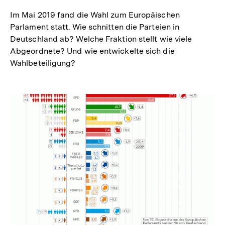
Im Mai 2019 fand die Wahl zum Europäischen
Parlament statt. Wie schnitten die Parteien in
Deutschland ab? Welche Fraktion stellt wie viele
Abgeordnete? Und wie entwickelte sich die
Wahlbeteiligung?