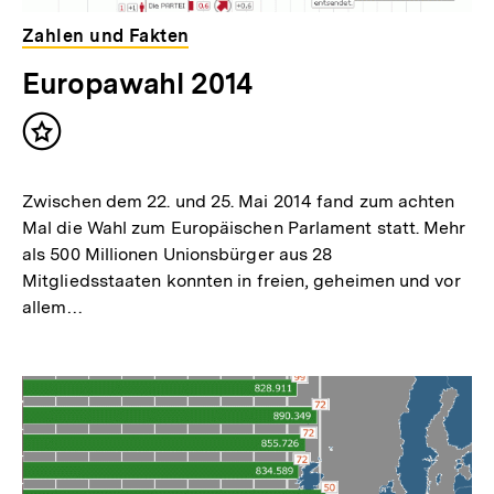
Zahlen und Fakten
Europawahl 2014
Inhalt
merken
Zwischen dem 22. und 25. Mai 2014 fand zum achten
Mal die Wahl zum Europäischen Parlament statt. Mehr
als 500 Millionen Unionsbürger aus 28
Mitgliedsstaaten konnten in freien, geheimen und vor
allem…