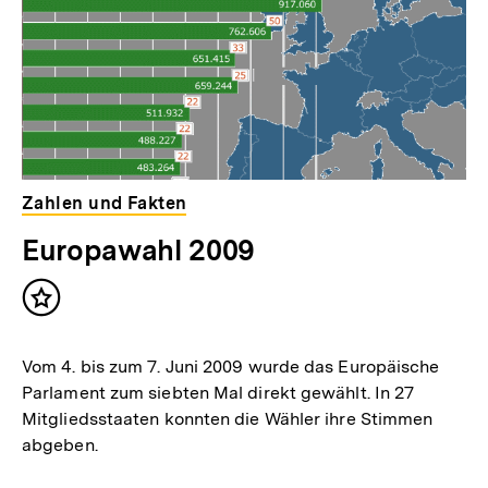
Zahlen und Fakten
Europawahl 2009
Inhalt
merken
Vom 4. bis zum 7. Juni 2009 wurde das Europäische
Parlament zum siebten Mal direkt gewählt. In 27
Mitgliedsstaaten konnten die Wähler ihre Stimmen
abgeben.