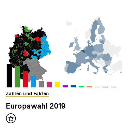
Zahlen und Fakten
Europawahl 2019
Inhalt
merken