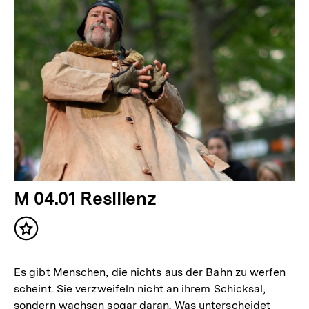
M 04.01 Resilienz
Inhalt
merken
Es gibt Menschen, die nichts aus der Bahn zu werfen
scheint. Sie verzweifeln nicht an ihrem Schicksal,
sondern wachsen sogar daran. Was unterscheidet