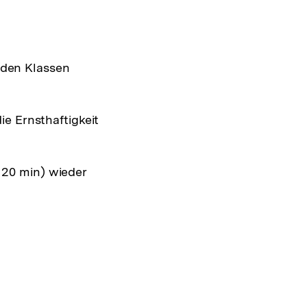
/den Klassen
ie Ernsthaftigkeit
 20 min) wieder