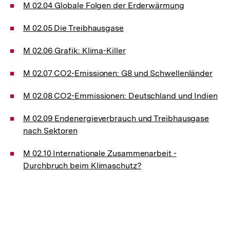
M 02.04 Globale Folgen der Erderwärmung
M 02.05 Die Treibhausgase
M 02.06 Grafik: Klima-Killer
M 02.07 CO2-Emissionen: G8 und Schwellenländer
M 02.08 CO2-Emmissionen: Deutschland und Indien
M 02.09 Endenergieverbrauch und Treibhausgase
nach Sektoren
M 02.10 Internationale Zusammenarbeit -
Durchbruch beim Klimaschutz?