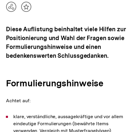
Teilen
Inhalt
Optionen
merken
anzeigen
Diese Auflistung beinhaltet viele Hilfen zur
Positionierung und Wahl der Fragen sowie
Formulierungshinweise und einen
bedenkenswerten Schlussgedanken.
Formulierungshinweise
Achtet auf:
klare, verständliche, aussagekräftige und vor allem
eindeutige Formulierungen (bewährte Items
verwenden, Vergleich mit Musterfragebögen)