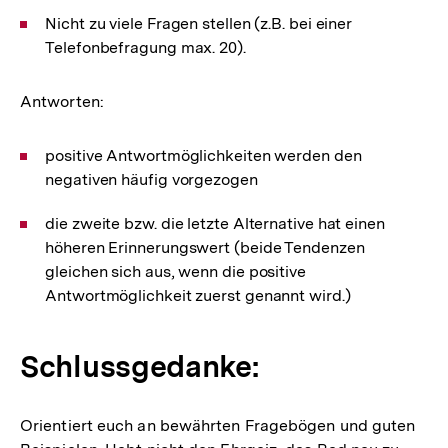
Nicht zu viele Fragen stellen (z.B. bei einer
Telefonbefragung max. 20).
Antworten:
positive Antwortmöglichkeiten werden den
negativen häufig vorgezogen
die zweite bzw. die letzte Alternative hat einen
höheren Erinnerungswert (beide Tendenzen
gleichen sich aus, wenn die positive
Antwortmöglichkeit zuerst genannt wird.)
Schlussgedanke:
Orientiert euch an bewährten Fragebögen und guten