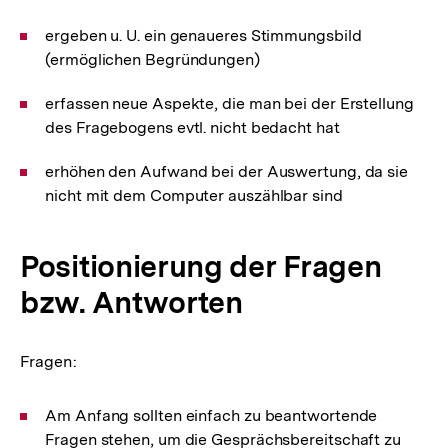
ergeben u. U. ein genaueres Stimmungsbild
(ermöglichen Begründungen)
erfassen neue Aspekte, die man bei der Erstellung
des Fragebogens evtl. nicht bedacht hat
erhöhen den Aufwand bei der Auswertung, da sie
nicht mit dem Computer auszählbar sind
Positionierung der Fragen
bzw. Antworten
Fragen:
Am Anfang sollten einfach zu beantwortende
Fragen stehen, um die Gesprächsbereitschaft zu