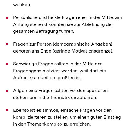
wecken.
Persönliche und heikle Fragen eher in der Mitte, am
Anfang stehend könnten sie zur Ablehnung der
gesamten Befragung führen.
Fragen zur Person (demographische Angaben)
gehören ans Ende (geringe Motivationsgrenze).
Schwierige Fragen sollten in der Mitte des
Fragebogens platziert werden, weil dort die
Aufmerksamkeit am größten ist.
Allgemeine Fragen sollten vor den speziellen
stehen, um in die Thematik einzuführen.
Ebenso ist es sinnvoll, einfache Fragen vor den
komplizierteren zu stellen, um einen guten Einstieg
in den Themenkomplex zu erreichen.