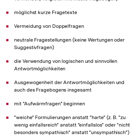
möglichst kurze Fragetexte
Vermeidung von Doppelfragen
neutrale Fragestellungen (keine Wertungen oder
Suggestivfragen)
die Verwendung von logischen und sinnvollen
Antwortmöglichkeiten
Ausgewogenheit der Antwortmöglichkeiten und
auch des Fragebogens insgesamt
mit "Aufwärmfragen" beginnen
"weiche" Formulierungen anstatt "harte" (z. B. "zu
wenig einfallsreich" anstatt "einfallslos" oder "nicht
besonders sympathisch" anstatt "unsympathisch")