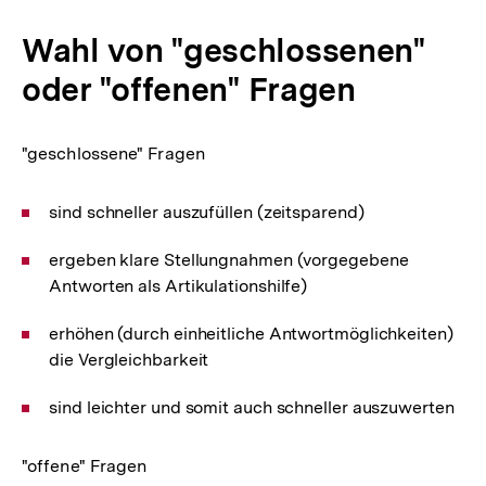
Wahl von "geschlossenen"
oder "offenen" Fragen
"geschlossene" Fragen
sind schneller auszufüllen (zeitsparend)
ergeben klare Stellungnahmen (vorgegebene
Antworten als Artikulationshilfe)
erhöhen (durch einheitliche Antwortmöglichkeiten)
die Vergleichbarkeit
sind leichter und somit auch schneller auszuwerten
"offene" Fragen