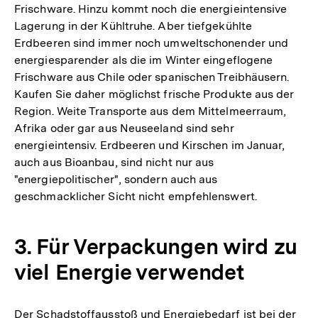
Frischware. Hinzu kommt noch die energieintensive
Lagerung in der Kühltruhe. Aber tiefgekühlte
Erdbeeren sind immer noch umweltschonender und
energiesparender als die im Winter eingeflogene
Frischware aus Chile oder spanischen Treibhäusern.
Kaufen Sie daher möglichst frische Produkte aus der
Region. Weite Transporte aus dem Mittelmeerraum,
Afrika oder gar aus Neuseeland sind sehr
energieintensiv. Erdbeeren und Kirschen im Januar,
auch aus Bioanbau, sind nicht nur aus
"energiepolitischer", sondern auch aus
geschmacklicher Sicht nicht empfehlenswert.
3. Für Verpackungen wird zu
viel Energie verwendet
Der Schadstoffausstoß und Energiebedarf ist bei der