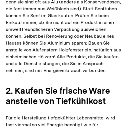
denn sie sind oft aus Alu (anders als Konservendosen,
die fast immer aus Weißblech sind). Statt Senftuben
können Sie Senf im Glas kaufen. Prüfen Sie beim
Einkauf immer, ob Sie nicht auf ein Produkt in einer
umweltfreundlicheren Verpackung ausweichen
können. Selbst bei Renovierung oder Neubau eines
Hauses können Sie Aluminium sparen: Bauen Sie
anstelle von Alufenstern Holzfenster ein, natürlich aus
einheimischen Hölzern! Alle Produkte, die Sie kaufen
und alle Dienstleistungen, die Sie in Anspruch
nehmen, sind mit Energieverbrauch verbunden.
2. Kaufen Sie frische Ware
anstelle von Tiefkühlkost
Für die Herstellung tiefgekühlter Lebensmittel wird
fast viermal so viel Energie benötigt wie für