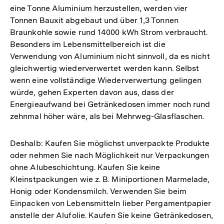
eine Tonne Aluminium herzustellen, werden vier
Tonnen Bauxit abgebaut und über 1,3 Tonnen
Braunkohle sowie rund 14000 kWh Strom verbraucht.
Besonders im Lebensmittelbereich ist die
Verwendung von Aluminium nicht sinnvoll, da es nicht
gleichwertig wiederverwertet werden kann. Selbst
wenn eine vollständige Wiederverwertung gelingen
würde, gehen Experten davon aus, dass der
Energieaufwand bei Getränkedosen immer noch rund
zehnmal höher wäre, als bei Mehrweg-Glasflaschen.
Deshalb: Kaufen Sie möglichst unverpackte Produkte
oder nehmen Sie nach Möglichkeit nur Verpackungen
ohne Alubeschichtung. Kaufen Sie keine
Kleinstpackungen wie z. B. Miniportionen Marmelade,
Honig oder Kondensmilch. Verwenden Sie beim
Einpacken von Lebensmitteln lieber Pergamentpapier
anstelle der Alufolie. Kaufen Sie keine Getränkedosen,