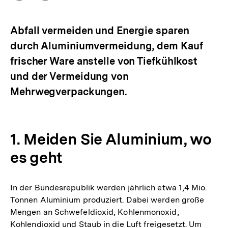
Optionen
merken
anzeigen
Abfall vermeiden und Energie sparen
durch Aluminiumvermeidung, dem Kauf
frischer Ware anstelle von Tiefkühlkost
und der Vermeidung von
Mehrwegverpackungen.
1. Meiden Sie Aluminium, wo
es geht
In der Bundesrepublik werden jährlich etwa 1,4 Mio.
Tonnen Aluminium produziert. Dabei werden große
Mengen an Schwefeldioxid, Kohlenmonoxid,
Kohlendioxid und Staub in die Luft freigesetzt. Um