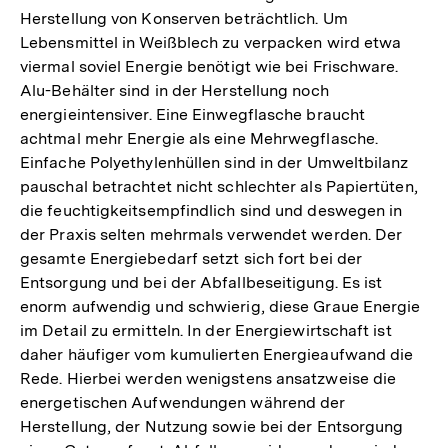
Herstellung von Konserven beträchtlich. Um
Lebensmittel in Weißblech zu verpacken wird etwa
viermal soviel Energie benötigt wie bei Frischware.
Alu-Behälter sind in der Herstellung noch
energieintensiver. Eine Einwegflasche braucht
achtmal mehr Energie als eine Mehrwegflasche.
Einfache Polyethylenhüllen sind in der Umweltbilanz
pauschal betrachtet nicht schlechter als Papiertüten,
die feuchtigkeitsempfindlich sind und deswegen in
der Praxis selten mehrmals verwendet werden. Der
gesamte Energiebedarf setzt sich fort bei der
Entsorgung und bei der Abfallbeseitigung. Es ist
enorm aufwendig und schwierig, diese Graue Energie
im Detail zu ermitteln. In der Energiewirtschaft ist
daher häufiger vom kumulierten Energieaufwand die
Rede. Hierbei werden wenigstens ansatzweise die
energetischen Aufwendungen während der
Herstellung, der Nutzung sowie bei der Entsorgung