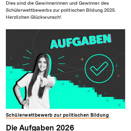
Dies sind die Gewinnerinnen und Gewinner des
Schülerwettbewerbs zur politischen Bildung 2025.
Herzlichen Glückwunsch!
Schülerwettbewerb zur politischen Bildung
Die Aufgaben 2026