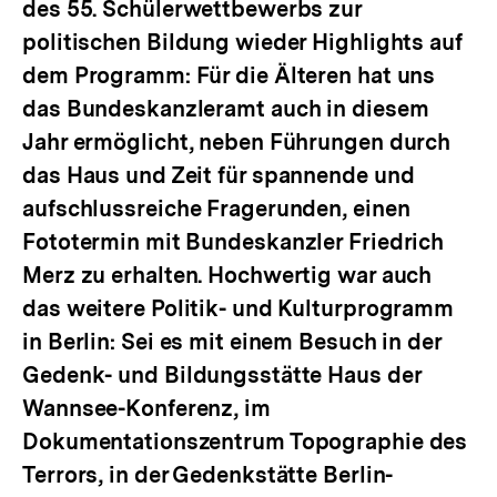
des 55. Schülerwettbewerbs zur
politischen Bildung wieder Highlights auf
dem Programm: Für die Älteren hat uns
das Bundeskanzleramt auch in diesem
Jahr ermöglicht, neben Führungen durch
das Haus und Zeit für spannende und
aufschlussreiche Fragerunden, einen
Fototermin mit Bundeskanzler Friedrich
Merz zu erhalten. Hochwertig war auch
das weitere Politik- und Kulturprogramm
in Berlin: Sei es mit einem Besuch in der
Gedenk- und Bildungsstätte Haus der
Wannsee-Konferenz, im
Dokumentationszentrum Topographie des
Terrors, in der Gedenkstätte Berlin-