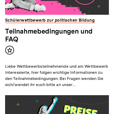
Schülerwettbewerb zur politischen Bildung
Teilnahmebedingungen und
FAQ
Inhalt
merken
Liebe Wettbewerbsteilnehmende und am Wettbewerb
Interessierte, hier folgen wichtige Informationen zu
den Teilnahmebedingungen. Bei Fragen wenden Sie
sich/wendet ihr euch bitte an unser…