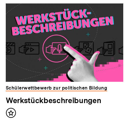
Schülerwettbewerb zur politischen Bildung
Werkstückbeschreibungen
Inhalt
merken