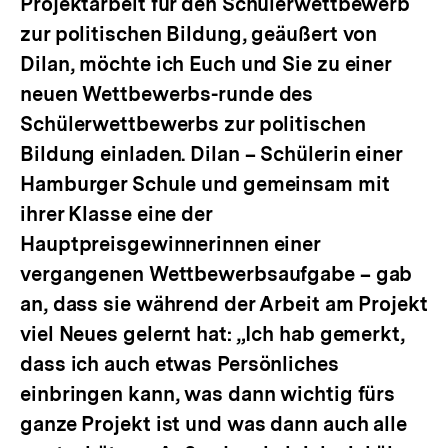
Projektarbeit für den Schülerwettbewerb
zur politischen Bildung, geäußert von
Dilan, möchte ich Euch und Sie zu einer
neuen Wettbewerbs-runde des
Schülerwettbewerbs zur politischen
Bildung einladen. Dilan – Schülerin einer
Hamburger Schule und gemeinsam mit
ihrer Klasse eine der
Hauptpreisgewinnerinnen einer
vergangenen Wettbewerbsaufgabe – gab
an, dass sie während der Arbeit am Projekt
viel Neues gelernt hat: „Ich hab gemerkt,
dass ich auch etwas Persönliches
einbringen kann, was dann wichtig fürs
ganze Projekt ist und was dann auch alle