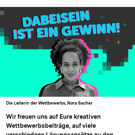
In
Lightbox
öffnen
Die Leiterin der Wettbewerbs, Nora Sacher
Wir freuen uns auf Eure kreativen
Wettbewerbsbeiträge, auf viele
verschiedene Lösungsansätze zu den