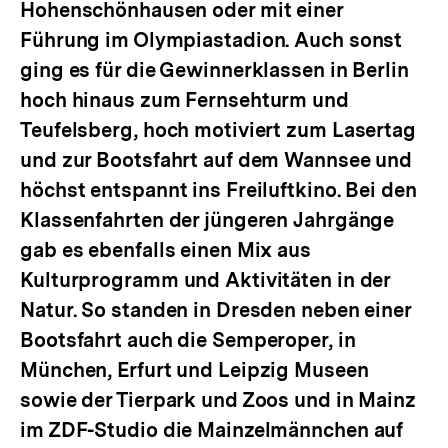
Hohenschönhausen oder mit einer
Führung im Olympiastadion. Auch sonst
ging es für die Gewinnerklassen in Berlin
hoch hinaus zum Fernsehturm und
Teufelsberg, hoch motiviert zum Lasertag
und zur Bootsfahrt auf dem Wannsee und
höchst entspannt ins Freiluftkino. Bei den
Klassenfahrten der jüngeren Jahrgänge
gab es ebenfalls einen Mix aus
Kulturprogramm und Aktivitäten in der
Natur. So standen in Dresden neben einer
Bootsfahrt auch die Semperoper, in
München, Erfurt und Leipzig Museen
sowie der Tierpark und Zoos und in Mainz
im ZDF-Studio die Mainzelmännchen auf