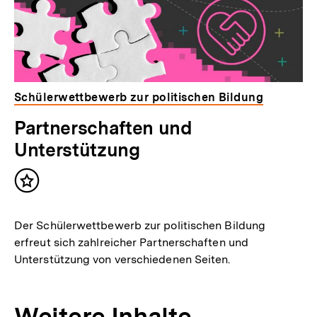
Schülerwettbewerb zur politischen Bildung
Partnerschaften und
Unterstützung
Inhalt
merken
Der Schülerwettbewerb zur politischen Bildung
erfreut sich zahlreicher Partnerschaften und
Unterstützung von verschiedenen Seiten.
Weitere Inhalte