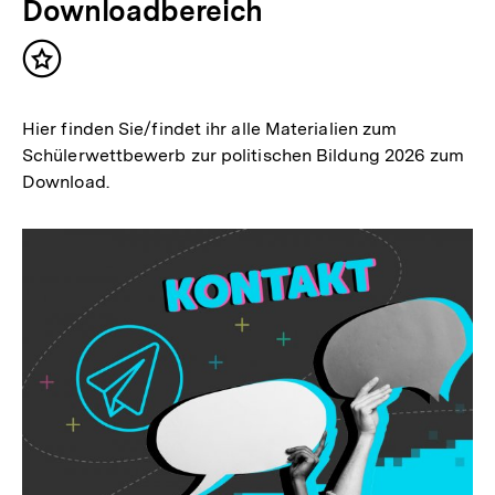
Downloadbereich
Inhalt
merken
Hier finden Sie/findet ihr alle Materialien zum
Schülerwettbewerb zur politischen Bildung 2026 zum
Download.