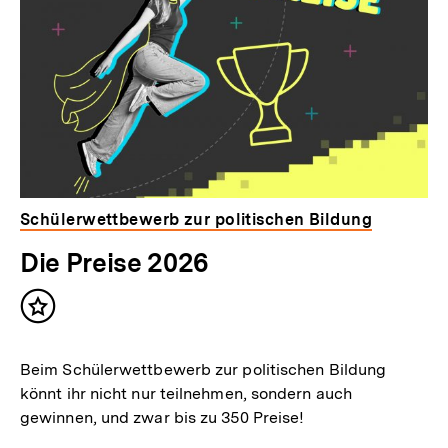
Schülerwettbewerb zur politischen Bildung
Die Preise 2026
Inhalt
merken
Beim Schülerwettbewerb zur politischen Bildung
könnt ihr nicht nur teilnehmen, sondern auch
gewinnen, und zwar bis zu 350 Preise!