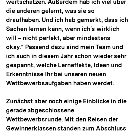
wertschätzen. Außerdem hab ich viel über
die anderen gelernt, was sie so
draufhaben. Und ich hab gemerkt, dass ich
Sachen lernen kann, wenn ich's wirklich
will – nicht perfekt, aber mindestens
okay.“ Passend dazu sind mein Team und
ich auch in diesem Jahr schon wieder sehr
gespannt, welche Lerneffekte, Ideen und
Erkenntnisse Ihr bei unseren neuen
Wettbewerbsaufgaben haben werdet.
Zunächst aber noch einige Einblicke in die
gerade abgeschlossene
Wettbewerbsrunde. Mit den Reisen der
Gewinnerklassen standen zum Abschluss