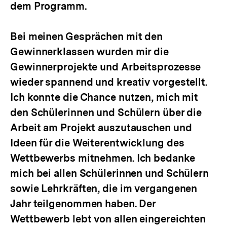
dem Programm.
Bei meinen Gesprächen mit den
Gewinnerklassen wurden mir die
Gewinnerprojekte und Arbeitsprozesse
wieder spannend und kreativ vorgestellt.
Ich konnte die Chance nutzen, mich mit
den Schülerinnen und Schülern über die
Arbeit am Projekt auszutauschen und
Ideen für die Weiterentwicklung des
Wettbewerbs mitnehmen. Ich bedanke
mich bei allen Schülerinnen und Schülern
sowie Lehrkräften, die im vergangenen
Jahr teilgenommen haben. Der
Wettbewerb lebt von allen eingereichten