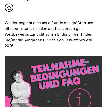
Inhalt
merken
Wieder beginnt eine neue Runde des größten und
ältesten internationalen deutschsprachigen
Wettbewerbs zur politischen Bildung. Hier finden
Sie/ihr die Aufgaben für den Schülerwettbewerb
2026.