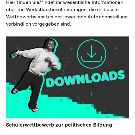
Hier finden Sie/findet ihr wesentliche Informationen
über die Werkstückbeschreibungen, die in diesem
Wettbewerbsjahr bei der jeweiligen Aufgabenstellung
verbindlich vorgegeben sind.
Schülerwettbewerb zur politischen Bildung