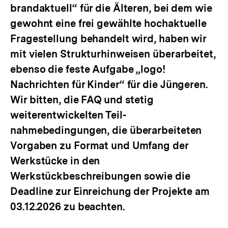
brandaktuell“ für die Älteren, bei dem wie
gewohnt eine frei gewählte hochaktuelle
Fragestellung behandelt wird, haben wir
mit vielen Strukturhinweisen überarbeitet,
ebenso die feste Aufgabe „logo!
Nachrichten für Kinder“ für die Jüngeren.
Wir bitten, die FAQ und stetig
weiterentwickelten Teil-
nahmebedingungen, die überarbeiteten
Vorgaben zu Format und Umfang der
Werkstücke in den
Werkstückbeschreibungen sowie die
Deadline zur Einreichung der Projekte am
03.12.2026 zu beachten.