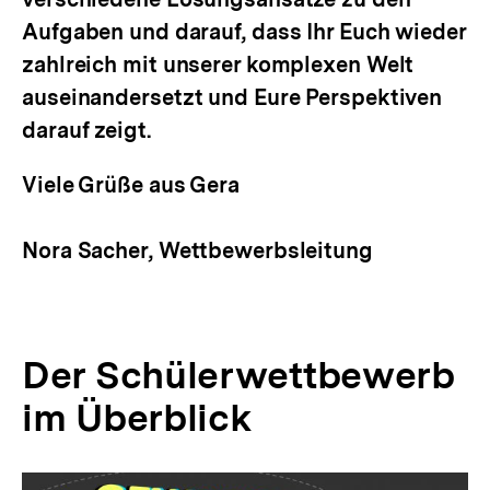
Aufgaben und darauf, dass Ihr Euch wieder
zahlreich mit unserer komplexen Welt
auseinandersetzt und Eure Perspektiven
darauf zeigt.
Viele Grüße aus Gera
Nora Sacher, Wettbewerbsleitung
Der Schülerwettbewerb
im Überblick