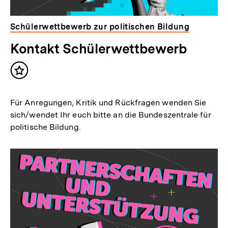
Schülerwettbewerb zur politischen Bildung
Kontakt Schülerwettbewerb
Inhalt
merken
Für Anregungen, Kritik und Rückfragen wenden Sie
sich/wendet Ihr euch bitte an die Bundeszentrale für
politische Bildung.