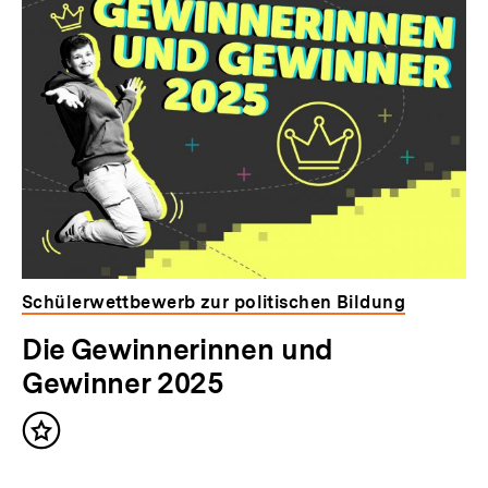
Schülerwettbewerb zur politischen Bildung
Die Gewinnerinnen und
Gewinner 2025
Inhalt
merken