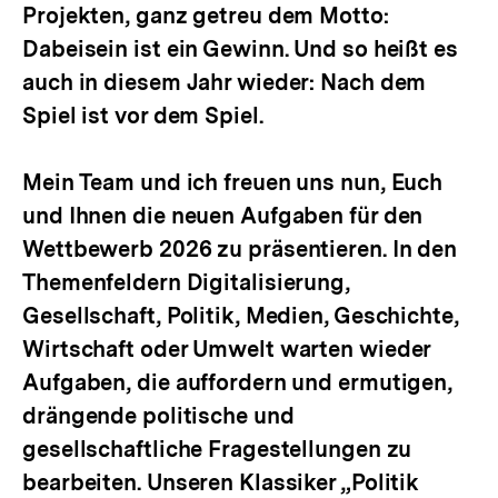
Projekten, ganz getreu dem Motto:
Dabeisein ist ein Gewinn. Und so heißt es
auch in diesem Jahr wieder: Nach dem
Spiel ist vor dem Spiel.
Mein Team und ich freuen uns nun, Euch
und Ihnen die neuen Aufgaben für den
Wettbewerb 2026 zu präsentieren. In den
Themenfeldern Digitalisierung,
Gesellschaft, Politik, Medien, Geschichte,
Wirtschaft oder Umwelt warten wieder
Aufgaben, die auffordern und ermutigen,
drängende politische und
gesellschaftliche Fragestellungen zu
bearbeiten. Unseren Klassiker „Politik