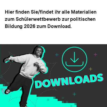
Optionen
merken
anzeigen
Hier finden Sie/findet ihr alle Materialien
zum Schülerwettbewerb zur politischen
Bildung 2026 zum Download.