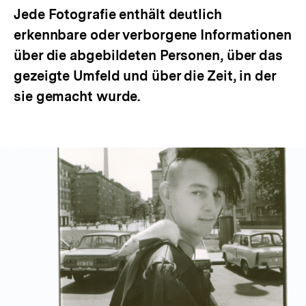
Jede Fotografie enthält deutlich
erkennbare oder verborgene Informationen
über die abgebildeten Personen, über das
gezeigte Umfeld und über die Zeit, in der
sie gemacht wurde.
In
Lightbox
öffnen