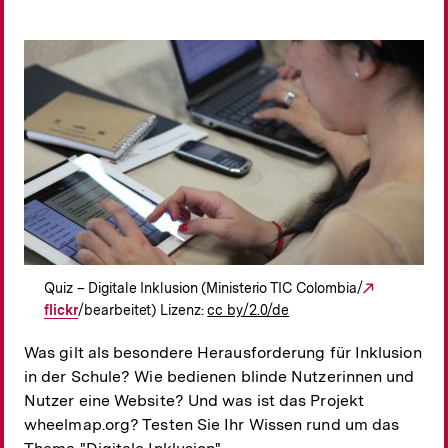
Quiz – Digitale Inklusion (Ministerio TIC Colombia/
Externer
flickr
/bearbeitet) Lizenz:
cc by/2.0/de
Link:
Was gilt als besondere Herausforderung für Inklusion
in der Schule? Wie bedienen blinde Nutzerinnen und
Nutzer eine Website? Und was ist das Projekt
wheelmap.org? Testen Sie Ihr Wissen rund um das