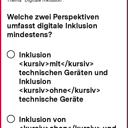
Thema "Digitale Inklusion".
Welche zwei Perspektiven
umfasst digitale Inklusion
mindestens?
Inklusion
<kursiv>mit</kursiv>
technischen Geräten und
Inklusion
<kursiv>ohne</kursiv>
technische Geräte
Inklusion von