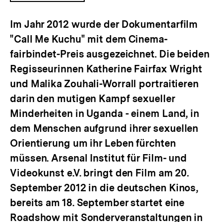
ÖFFNEN
Im Jahr 2012 wurde der Dokumentarfilm
"Call Me Kuchu" mit dem Cinema-
fairbindet-Preis ausgezeichnet. Die beiden
Regisseurinnen Katherine Fairfax Wright
und Malika Zouhali-Worrall portraitieren
darin den mutigen Kampf sexueller
Minderheiten in Uganda - einem Land, in
dem Menschen aufgrund ihrer sexuellen
Orientierung um ihr Leben fürchten
müssen. Arsenal Institut für Film- und
Videokunst e.V. bringt den Film am 20.
September 2012 in die deutschen Kinos,
bereits am 18. September startet eine
Roadshow mit Sonderveranstaltungen in