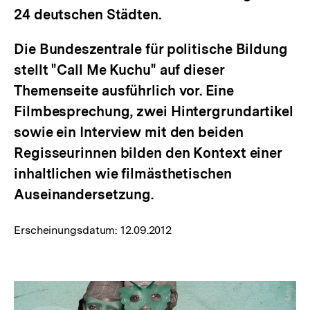
24 deutschen Städten.
Die Bundeszentrale für politische Bildung
stellt "Call Me Kuchu" auf dieser
Themenseite ausführlich vor. Eine
Filmbesprechung, zwei Hintergrundartikel
sowie ein Interview mit den beiden
Regisseurinnen bilden den Kontext einer
inhaltlichen wie filmästhetischen
Auseinandersetzung.
Erscheinungsdatum:
12.09.2012