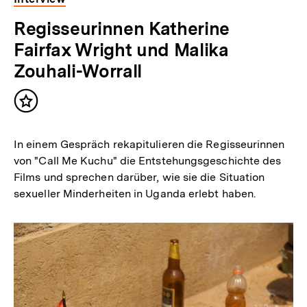
Regisseurinnen Katherine
Fairfax Wright und Malika
Zouhali-Worrall
Inhalt
merken
In einem Gespräch rekapitulieren die Regisseurinnen
von "Call Me Kuchu" die Entstehungsgeschichte des
Films und sprechen darüber, wie sie die Situation
sexueller Minderheiten in Uganda erlebt haben.