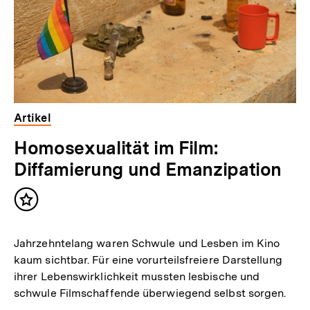
Artikel
Homosexualität im Film:
Diffamierung und Emanzipation
Inhalt
merken
Jahrzehntelang waren Schwule und Lesben im Kino
kaum sichtbar. Für eine vorurteilsfreiere Darstellung
ihrer Lebenswirklichkeit mussten lesbische und
schwule Filmschaffende überwiegend selbst sorgen.