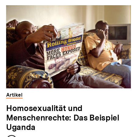
Artikel
Homosexualität und
Menschenrechte: Das Beispiel
Uganda