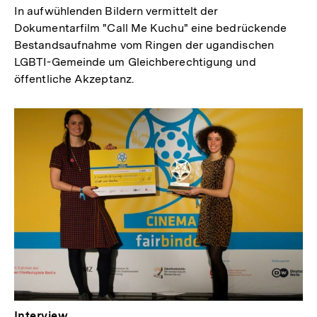
In aufwühlenden Bildern vermittelt der
Dokumentarfilm "Call Me Kuchu" eine bedrückende
Bestandsaufnahme vom Ringen der ugandischen
LGBTI-Gemeinde um Gleichberechtigung und
öffentliche Akzeptanz.
Interview