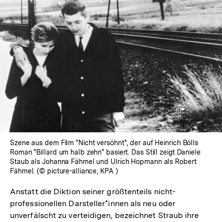
Szene aus dem Film "Nicht versöhnt", der auf Heinrich Bölls
Roman "Billard um halb zehn" basiert. Das Still zeigt Daniele
Staub als Johanna Fähmel und Ulrich Hopmann als Robert
Fähmel. (© picture-alliance, KPA )
Anstatt die Diktion seiner größtenteils nicht-
professionellen Darsteller*innen als neu oder
unverfälscht zu verteidigen, bezeichnet Straub ihre