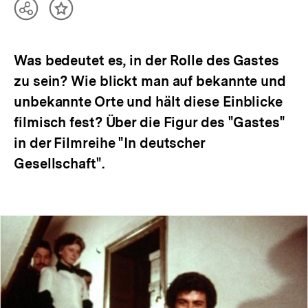
Teilen
Inhalt
Optionen
merken
anzeigen
Was bedeutet es, in der Rolle des Gastes
zu sein? Wie blickt man auf bekannte und
unbekannte Orte und hält diese Einblicke
filmisch fest? Über die Figur des "Gastes"
in der Filmreihe "In deutscher
Gesellschaft".