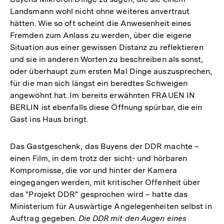
Landsmann wohl nicht ohne weiteres anvertraut
hätten. Wie so oft scheint die Anwesenheit eines
Fremden zum Anlass zu werden, über die eigene
Situation aus einer gewissen Distanz zu reflektieren
und sie in anderen Worten zu beschreiben als sonst,
oder überhaupt zum ersten Mal Dinge auszusprechen,
für die man sich längst ein beredtes Schweigen
angewöhnt hat. Im bereits erwähnten FRAUEN IN
BERLIN ist ebenfalls diese Öffnung spürbar, die ein
Gast ins Haus bringt.
Das Gastgeschenk, das Buyens der DDR machte –
einen Film, in dem trotz der sicht- und hörbaren
Kompromisse, die vor und hinter der Kamera
eingegangen werden, mit kritischer Offenheit über
das "Projekt DDR" gesprochen wird – hatte das
Ministerium für Auswärtige Angelegenheiten selbst in
Auftrag gegeben.
Die DDR mit den Augen eines