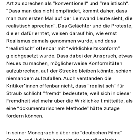
Art zu sprechen als “konventionell“ und “realistisch“.
“Dass man das nicht empfindet, kommt daher, dass
man zum ersten Mal auf der Leinwand Leute sieht, die
realistisch sprechen“. Das Gelächter und die Proteste,
die er dafür erntet, weisen darauf hin, wie ernst
Realismus damals genommen wurde, und dass
“realistisch“ offenbar mit “wirklichkeitskonform“
gleichgesetzt wurde. Dass dabei der Anspruch, etwas
Neues zu machen, möglicherweise Konformitäten
aufzubrechen, auf der Strecke bleiben könnte, schien
niemandem aufzufallen. Auch verstanden die
Kritiker*innen offenbar nicht, dass “realistisch“ für
Straub schlicht “fremd“ bedeutete, weil sich in dieser
Fremdheit viel mehr über die Wirklichkeit mitteilte, als
eine “dokumentarischere Methode“ hätte zutage
fördern können.
In seiner Monographie über die “deutschen Filme“