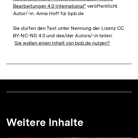
Bearbeitungen 4.0 International"
veröffentlicht.
Autor/-in: Anna Hoff für bpb.de
Sie dürfen den Text unter Nennung der Lizenz CC
BY-NC-ND 4.0 und des/der Autors/-in teilen.
Sie wollen einen Inhalt von bpb.de nutzen?
Weitere Inhalte