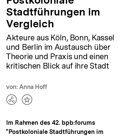
Stadtführungen im
Vergleich
Akteure aus Köln, Bonn, Kassel
und Berlin im Austausch über
Theorie und Praxis und einen
kritischen Blick auf ihre Stadt
von: Anna Hoff
Teilen
Inhalt
Optionen
merken
anzeigen
Im Rahmen des 42. bpb:forums
"Postkoloniale Stadtführungen im