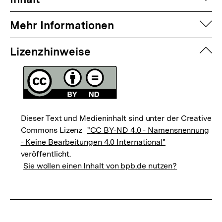
auf
Mehr Informationen
zuk
Lizenzhinweise
Dieser Text und Medieninhalt sind unter der Creative
Commons Lizenz
"CC BY-ND 4.0 - Namensnennung
- Keine Bearbeitungen 4.0 International"
veröffentlicht.
Sie wollen einen Inhalt von bpb.de nutzen?