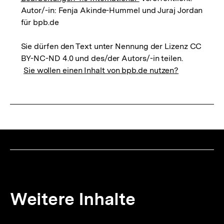
Autor/-in: Fenja Akinde-Hummel und Juraj Jordan
für bpb.de
Sie dürfen den Text unter Nennung der Lizenz CC
BY-NC-ND 4.0 und des/der Autors/-in teilen.
Sie wollen einen Inhalt von bpb.de nutzen?
Weitere Inhalte