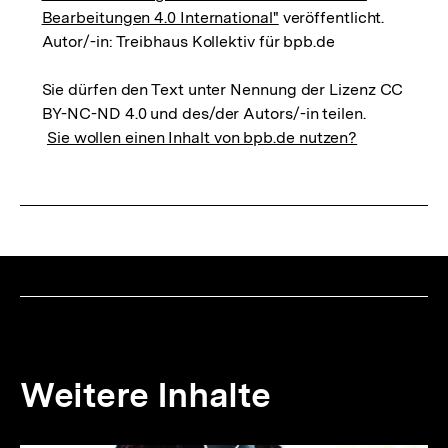
Bearbeitungen 4.0 International"
veröffentlicht.
Autor/-in: Treibhaus Kollektiv für bpb.de
Sie dürfen den Text unter Nennung der Lizenz CC
BY-NC-ND 4.0 und des/der Autors/-in teilen.
Sie wollen einen Inhalt von bpb.de nutzen?
Weitere Inhalte