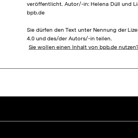
veröffentlicht. Autor/-in: Helena Düll und L
bpb.de
Sie dürfen den Text unter Nennung der Li
4.0 und des/der Autors/-in teilen.
Sie wollen einen Inhalt von bpb.de nutzen