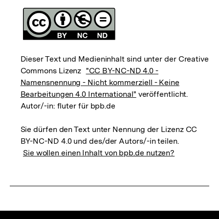
Dieser Text und Medieninhalt sind unter der Creative
Commons Lizenz
"CC BY-NC-ND 4.0 -
Namensnennung - Nicht kommerziell - Keine
Bearbeitungen 4.0 International"
veröffentlicht.
Autor/-in: fluter für bpb.de
Sie dürfen den Text unter Nennung der Lizenz CC
BY-NC-ND 4.0 und des/der Autors/-in teilen.
Sie wollen einen Inhalt von bpb.de nutzen?