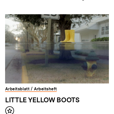
Arbeitsblatt / Arbeitsheft
LITTLE YELLOW BOOTS
Inhalt