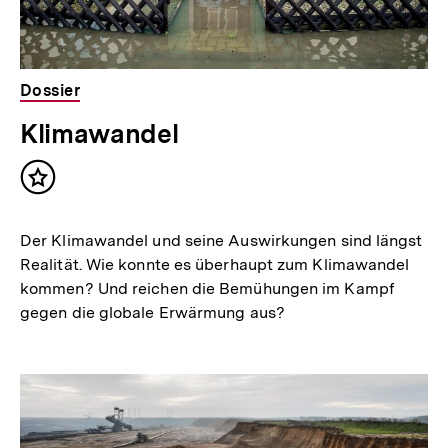
Dossier
Klimawandel
Inhalt
merken
Der Klimawandel und seine Auswirkungen sind längst
Realität. Wie konnte es überhaupt zum Klimawandel
kommen? Und reichen die Bemühungen im Kampf
gegen die globale Erwärmung aus?