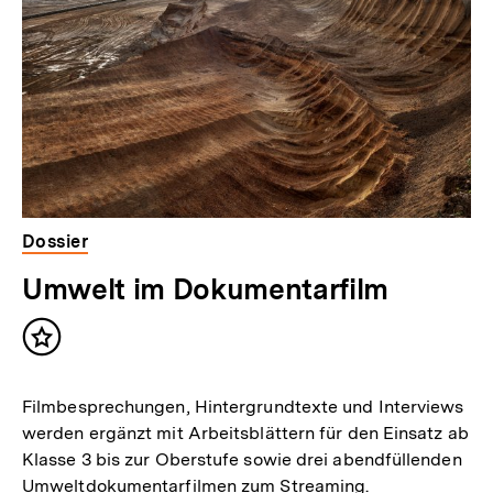
Dossier
Umwelt im Dokumentarfilm
Inhalt
merken
Filmbesprechungen, Hintergrundtexte und Interviews
werden ergänzt mit Arbeitsblättern für den Einsatz ab
Klasse 3 bis zur Oberstufe sowie drei abendfüllenden
Umweltdokumentarfilmen zum Streaming.