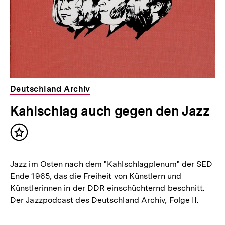
Deutschland Archiv
Kahlschlag auch gegen den Jazz
Inhalt
merken
Jazz im Osten nach dem "Kahlschlagplenum" der SED
Ende 1965, das die Freiheit von Künstlern und
Künstlerinnen in der DDR einschüchternd beschnitt.
Der Jazzpodcast des Deutschland Archiv, Folge II.