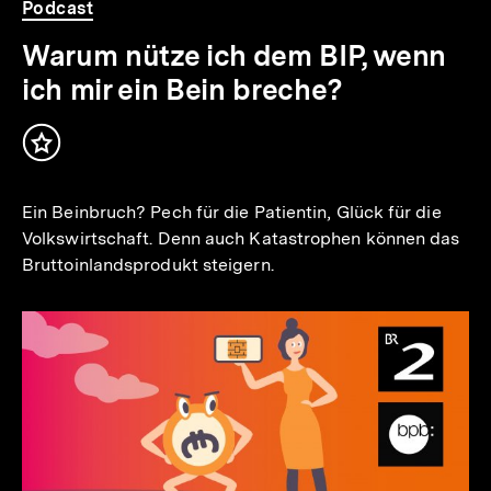
Podcast
Warum nütze ich dem BIP, wenn
ich mir ein Bein breche?
Inhalt
merken
Ein Beinbruch? Pech für die Patientin, Glück für die
Volkswirtschaft. Denn auch Katastrophen können das
Bruttoinlandsprodukt steigern.