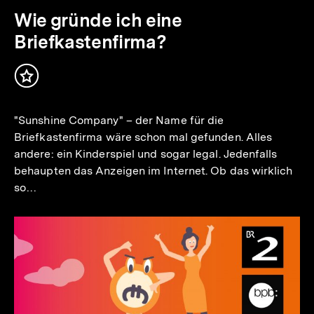
Wie gründe ich eine
Briefkastenfirma?
Inhalt
merken
"Sunshine Company" – der Name für die
Briefkastenfirma wäre schon mal gefunden. Alles
andere: ein Kinderspiel und sogar legal. Jedenfalls
behaupten das Anzeigen im Internet. Ob das wirklich
so…