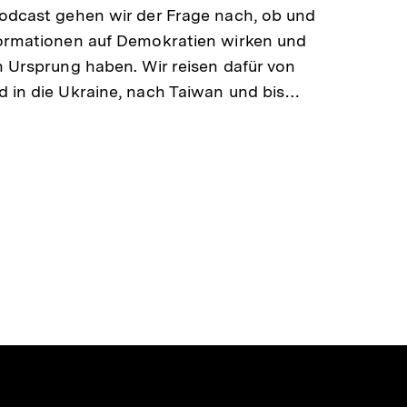
odcast gehen wir der Frage nach, ob und
formationen auf Demokratien wirken und
n Ursprung haben. Wir reisen dafür von
 in die Ukraine, nach Taiwan und bis…