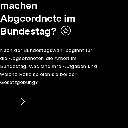
machen
Abgeordnete im
Bundestag?
Inhalt
merken
Nach der Bundestagswahl beginnt für
die Abgeordneten die Arbeit im
Bundestag. Was sind ihre Aufgaben und
welche Rolle spielen sie bei der
Gesetzgebung?
Nächsten
Inhalt
anzeigen