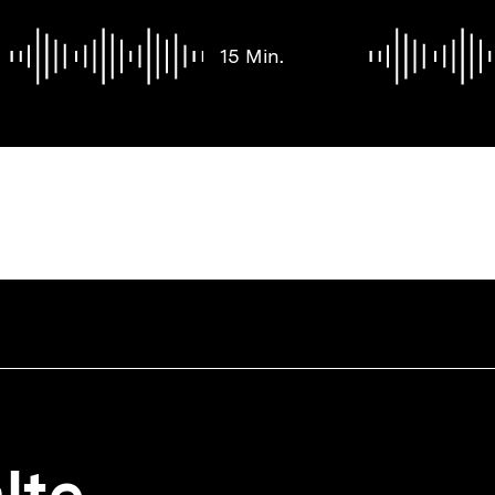
15 Min.