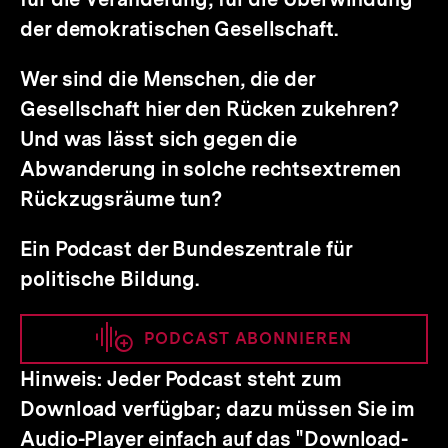
der demokratischen Gesellschaft.
Wer sind die Menschen, die der
Gesellschaft hier den Rücken zukehren?
Und was lässt sich gegen die
Abwanderung in solche rechtsextremen
Rückzugsräume tun?
Ein Podcast der Bundeszentrale für
politische Bildung.
PODCAST ABONNIEREN
Hinweis
: Jeder Podcast steht zum
Download verfügbar; dazu müssen Sie im
Audio-Player einfach auf das "Download-