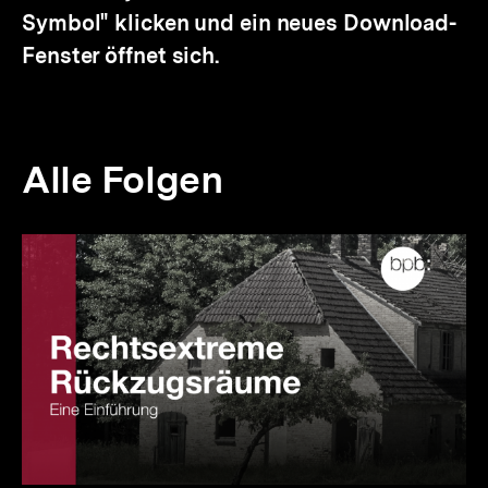
Symbol" klicken und ein neues Download-
Fenster öffnet sich.
Alle Folgen
Inhaltskarussell
überspringen