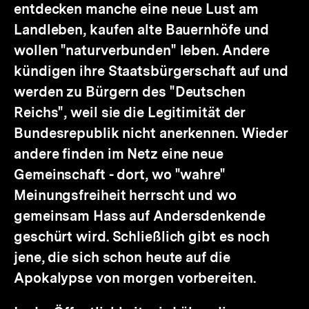
entdecken manche eine neue Lust am
Landleben, kaufen alte Bauernhöfe und
wollen "naturverbunden" leben. Andere
kündigen ihre Staatsbürgerschaft auf und
werden zu Bürgern des "Deutschen
Reichs", weil sie die Legitimität der
Bundesrepublik nicht anerkennen. Wieder
andere finden im Netz eine neue
Gemeinschaft - dort, wo "wahre"
Meinungsfreiheit herrscht und wo
gemeinsam Hass auf Andersdenkende
geschürt wird. Schließlich gibt es noch
jene, die sich schon heute auf die
Apokalypse von morgen vorbereiten.