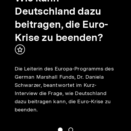
Deutschland dazu
beitragen, die Euro-
Krise zu beenden?
Inhalt
merken
Die Leiterin des Europa-Programms des
German Marshall Funds, Dr. Daniela
Schwarzer, beantwortet im Kurz-
Interview die Frage, wie Deutschland
dazu beitragen kann, die Euro-Krise zu
beenden.