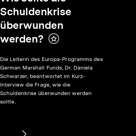
Schuldenkrise
überwunden
werden?
Inhalt
merken
Die Leiterin des Europa-Programms des
German Marshall Funds, Dr. Daniela
Schwarzer, beantwortet im Kurz-
Interview die Frage, wie die
Schuldenkrise überwunden werden
sollte.