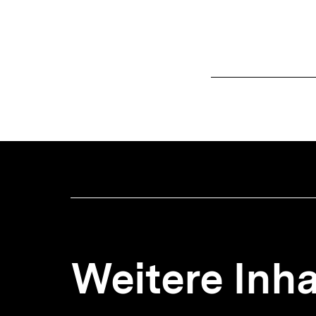
Weitere Inha