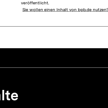
veröffentlicht.
Sie wollen einen Inhalt von bpb.de nutzen
lte