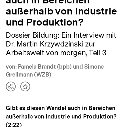
außerhalb von Industrie
und Produktion?
Dossier Bildung: Ein Interview mit
Dr. Martin Krzywdzinski zur
Arbeitswelt von morgen, Teil 3
von: Pamela Brandt (bpb) und Simone
Grellmann (WZB)
Teilen
Inhalt
Optionen
merken
anzeigen
Gibt es diesen Wandel auch in Bereichen
außerhalb von Industrie und Produktion?
(2:22)