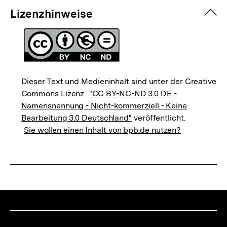
zuk
Lizenzhinweise
Dieser Text und Medieninhalt sind unter der Creative
Commons Lizenz
"CC BY-NC-ND 3.0 DE -
Namensnennung - Nicht-kommerziell - Keine
Bearbeitung 3.0 Deutschland"
veröffentlicht.
Sie wollen einen Inhalt von bpb.de nutzen?