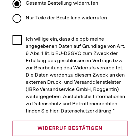
Gesamte Bestellung widerrufen
Nur Teile der Bestellung widerrufen
Ich willige ein, dass die bpb meine
angegebenen Daten auf Grundlage von Art.
6 Abs. 1 lit. b EU-DSGVO zum Zweck der
Erfüllung des geschlossenen Vertrags bzw.
zur Bearbeitung des Widerrufs verarbeitet.
Die Daten werden zu diesem Zweck an den
externen Druck- und Versanddienstleister
(IBRo Versandservice GmbH, Roggentin)
weitergegeben. Ausführliche Informationen
zu Datenschutz und Betroffenenrechten
finden Sie hier:
Datenschutzerklärung
*
WIDERRUF BESTÄTIGEN