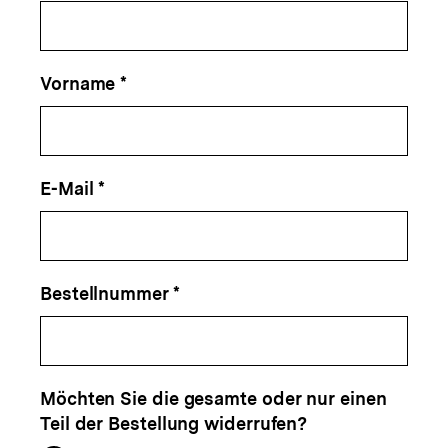
Vorname *
E-Mail *
Bestellnummer *
Möchten Sie die gesamte oder nur einen
Teil der Bestellung widerrufen?