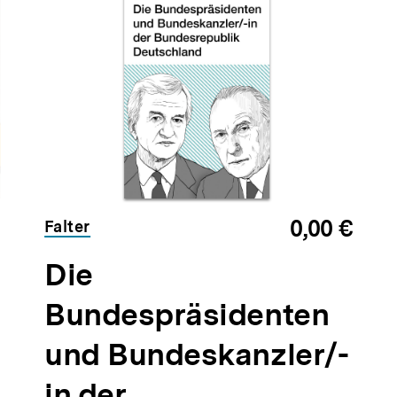
0,00 €
Falter
Die
Bundespräsidenten
und Bundeskanzler/-
in der