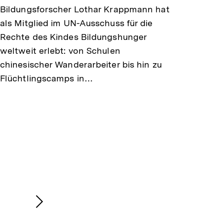
Bildungsforscher Lothar Krappmann hat
als Mitglied im UN-Ausschuss für die
Rechte des Kindes Bildungshunger
weltweit erlebt: von Schulen
chinesischer Wanderarbeiter bis hin zu
Flüchtlingscamps in…
Nächsten