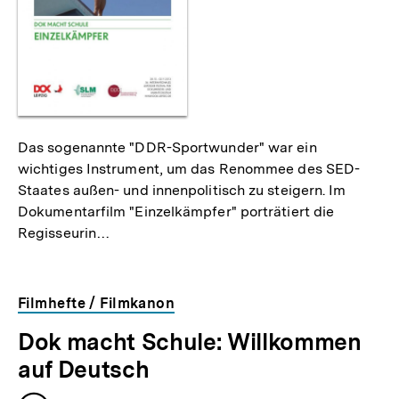
Das sogenannte "DDR-Sportwunder" war ein
wichtiges Instrument, um das Renommee des SED-
Staates außen- und innenpolitisch zu steigern. Im
Dokumentarfilm "Einzelkämpfer" porträtiert die
Regisseurin…
Filmhefte / Filmkanon
Dok macht Schule: Willkommen
auf Deutsch