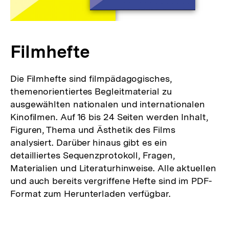
Filmhefte
Die Filmhefte sind filmpädagogisches,
themenorientiertes Begleitmaterial zu
ausgewählten nationalen und internationalen
Kinofilmen. Auf 16 bis 24 Seiten werden Inhalt,
Figuren, Thema und Ästhetik des Films
analysiert. Darüber hinaus gibt es ein
detailliertes Sequenzprotokoll, Fragen,
Materialien und Literaturhinweise. Alle aktuellen
und auch bereits vergriffene Hefte sind im PDF-
Format zum Herunterladen verfügbar.