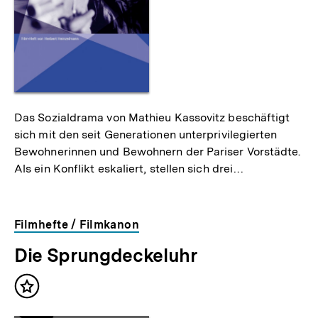
Das Sozialdrama von Mathieu Kassovitz beschäftigt
sich mit den seit Generationen unterprivilegierten
Bewohnerinnen und Bewohnern der Pariser Vorstädte.
Als ein Konflikt eskaliert, stellen sich drei…
Filmhefte / Filmkanon
Die Sprungdeckeluhr
Inhalt
merken