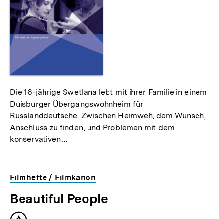
Die 16-jährige Swetlana lebt mit ihrer Familie in einem
Duisburger Übergangswohnheim für
Russlanddeutsche. Zwischen Heimweh, dem Wunsch,
Anschluss zu finden, und Problemen mit dem
konservativen…
Filmhefte / Filmkanon
Beautiful People