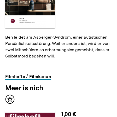
Ben leidet am Asperger-Syndrom, einer autistischen
Persönlichkeitsstörung. Weil er anders ist, wird er von
zwei Mitschülern so erbarmungslos gemobbt, dass er
Selbstmord begehen will.
Filmhefte / Filmkanon
Meer is nich
Inhalt
merken
1,00 €