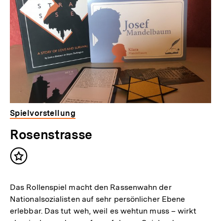
Inhalte
Spielvorstellung
Rosenstrasse
Inhalt
merken
Das Rollenspiel macht den Rassenwahn der
Nationalsozialisten auf sehr persönlicher Ebene
erlebbar. Das tut weh, weil es wehtun muss – wirkt