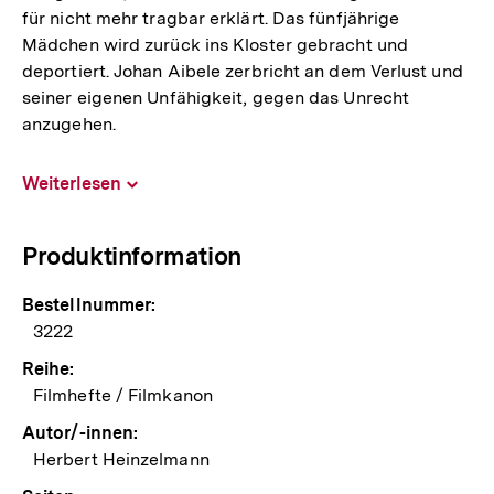
für nicht mehr tragbar erklärt. Das fünfjährige
Mädchen wird zurück ins Kloster gebracht und
deportiert. Johan Aibele zerbricht an dem Verlust und
seiner eigenen Unfähigkeit, gegen das Unrecht
anzugehen.
Weiterlesen
Inhalt
aufklappen
Produktinformation
Bestellnummer:
3222
Reihe:
Filmhefte / Filmkanon
Autor/-innen:
Herbert Heinzelmann