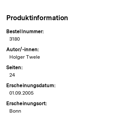
Produktinformation
Bestellnummer:
3180
Autor/-innen:
Holger Twele
Seiten:
24
Erscheinungsdatum:
01.09.2005
Erscheinungsort:
Bonn