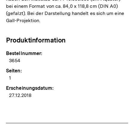
bei einem Format von ca. 84,0 x 118,8 cm (DIN A0)
(gefalzt). Bei der Darstellung handelt es sich um eine
Gall-Projektion.
Produktinformation
Bestellnummer:
3654
Seiten:
1
Erscheinungsdatum:
27.12.2018