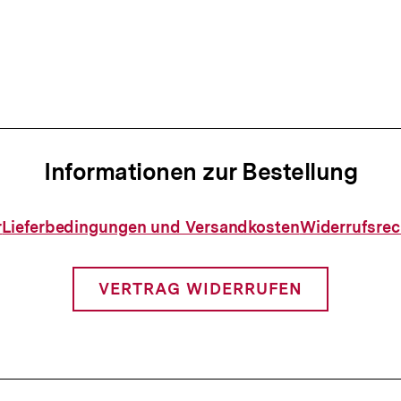
Informationen zur Bestellung
Informationen
r
Lieferbedingungen und Versandkosten
Widerrufsrec
zur
Bestellung
VERTRAG WIDERRUFEN