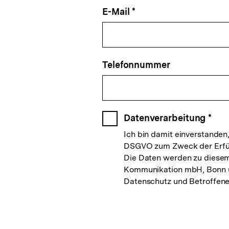
E-Mail *
Telefonnummer
Datenverarbeitung
*
Ich bin damit einverstanden
DSGVO zum Zweck der Erfül
Die Daten werden zu diesem
Kommunikation mbH, Bonn u
Datenschutz und Betroffenen