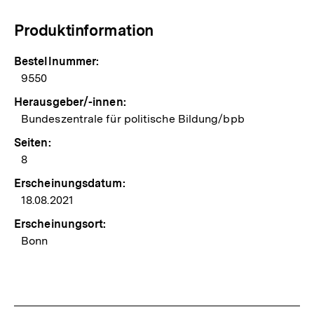
Produktinformation
Bestellnummer:
9550
Herausgeber/-innen:
Bundeszentrale für politische Bildung/bpb
Seiten:
8
Erscheinungsdatum:
18.08.2021
Erscheinungsort:
Bonn