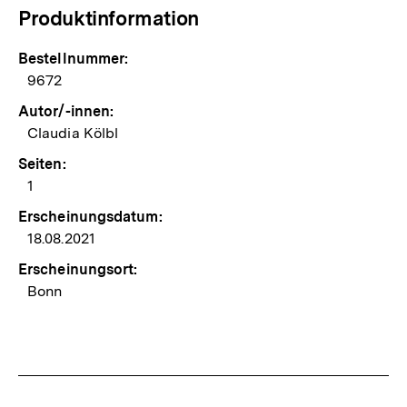
Produktinformation
Bestellnummer:
9672
Autor/-innen:
Claudia Kölbl
Seiten:
1
Erscheinungsdatum:
18.08.2021
Erscheinungsort:
Bonn