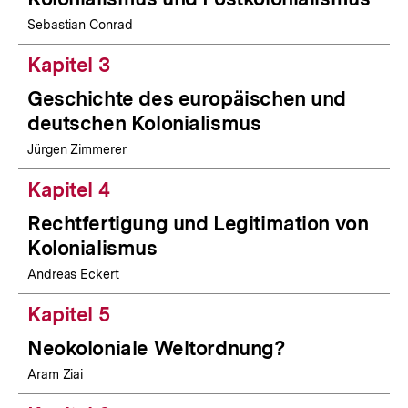
Sebastian Conrad
Kapitel 3
Geschichte des europäischen und
deutschen Kolonialismus
Jürgen Zimmerer
Kapitel 4
Rechtfertigung und Legitimation von
Kolonialismus
Andreas Eckert
Kapitel 5
Neokoloniale Weltordnung?
Aram Ziai