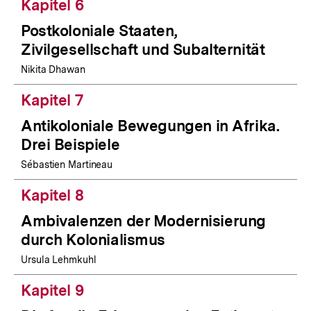
Kapitel 6
Postkoloniale Staaten,
Zivilgesellschaft und Subalternität
Nikita Dhawan
Kapitel 7
Antikoloniale Bewegungen in Afrika.
Drei Beispiele
Sébastien Martineau
Kapitel 8
Ambivalenzen der Modernisierung
durch Kolonialismus
Ursula Lehmkuhl
Kapitel 9