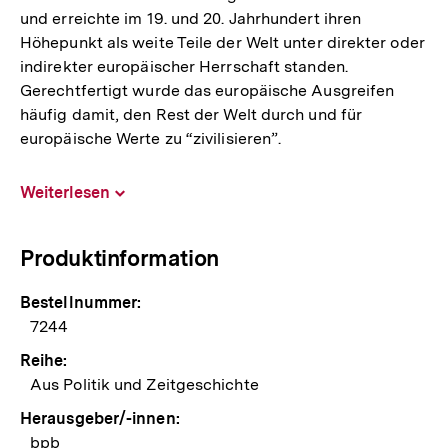
und erreichte im 19. und 20. Jahrhundert ihren
Höhepunkt als weite Teile der Welt unter direkter oder
indirekter europäischer Herrschaft standen.
Gerechtfertigt wurde das europäische Ausgreifen
häufig damit, den Rest der Welt durch und für
europäische Werte zu “zivilisieren”.
Weiterlesen
Inhalt
aufklappen
Produktinformation
Bestellnummer:
7244
Reihe:
Aus Politik und Zeitgeschichte
Herausgeber/-innen:
bpb