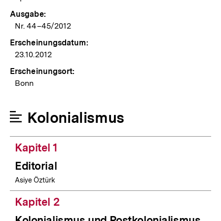
Ausgabe:
Nr. 44–45/2012
Erscheinungsdatum:
23.10.2012
Erscheinungsort:
Bonn
Kolonialismus
Kapitel 1
Editorial
Asiye Öztürk
Kapitel 2
Kolonialismus und Postkolonialismus