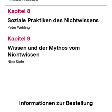
Rembert Unterstell
Kapitel 8
Soziale Praktiken des Nichtwissens
Peter Wehling
Kapitel 9
Wissen und der Mythos vom
Nichtwissen
Nico Stehr
Informationen zur Bestellung