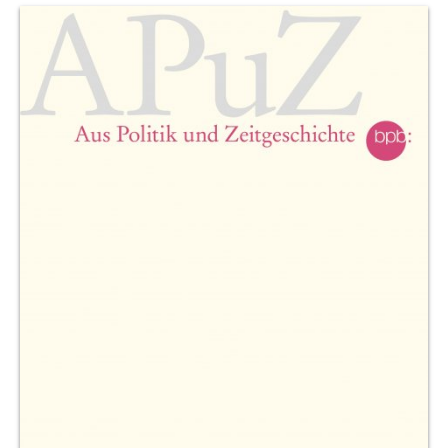
Produktvorschau