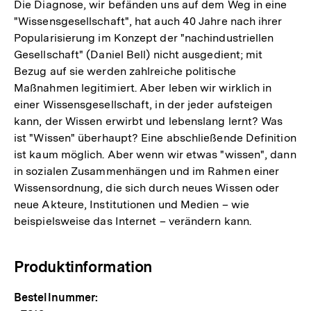
Die Diagnose, wir befänden uns auf dem Weg in eine
"Wissensgesellschaft", hat auch 40 Jahre nach ihrer
Popularisierung im Konzept der "nachindustriellen
Gesellschaft" (Daniel Bell) nicht ausgedient; mit
Bezug auf sie werden zahlreiche politische
Maßnahmen legitimiert. Aber leben wir wirklich in
einer Wissensgesellschaft, in der jeder aufsteigen
kann, der Wissen erwirbt und lebenslang lernt? Was
ist "Wissen" überhaupt? Eine abschließende Definition
ist kaum möglich. Aber wenn wir etwas "wissen", dann
in sozialen Zusammenhängen und im Rahmen einer
Wissensordnung, die sich durch neues Wissen oder
neue Akteure, Institutionen und Medien – wie
beispielsweise das Internet – verändern kann.
Produktinformation
Bestellnummer: