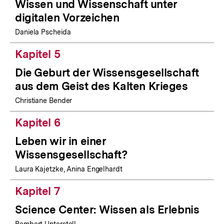
Wissen und Wissenschaft unter
digitalen Vorzeichen
Daniela Pscheida
Kapitel 5
Die Geburt der Wissensgesellschaft
aus dem Geist des Kalten Krieges
Christiane Bender
Kapitel 6
Leben wir in einer
Wissensgesellschaft?
Laura Kajetzke, Anina Engelhardt
Kapitel 7
Science Center: Wissen als Erlebnis