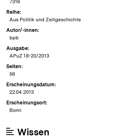
7318
Reihe:
Aus Politik und Zeitgeschichte
Autor/-innen:
bpb
Ausgabe:
APuZ 18-20/2013
Seiten:
56
Erscheinungsdatum:
22.04.2013
Erscheinungsort:
Bonn
Wissen