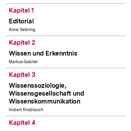
Kapitel 1
Editorial
Anne Seibring
Kapitel 2
Wissen und Erkenntnis
Markus Gabriel
Kapitel 3
Wissenssoziologie,
Wissensgesellschaft und
Wissenskommunikation
Hubert Knoblauch
Kapitel 4