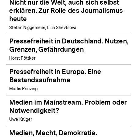
Nicht nur die Welt, auch sich selbst
erklären. Zur Rolle des Journalismus
heute
Stefan Niggemeier, Lilia Shevtsova
Pressefreiheit in Deutschland. Nutzen,
Grenzen, Gefährdungen
Horst Pöttker
Pressefreiheit in Europa. Eine
Bestandsaufnahme
Marlis Prinzing
Medien im Mainstream. Problem oder
Notwendigkeit?
Uwe Krüger
Medien, Macht, Demokratie.