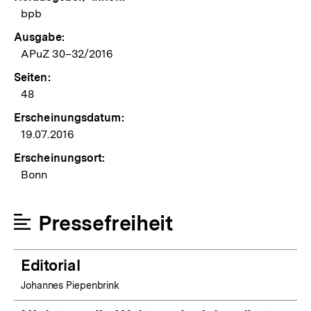
bpb
Ausgabe:
APuZ 30–32/2016
Seiten:
48
Erscheinungsdatum:
19.07.2016
Erscheinungsort:
Bonn
Pressefreiheit
Editorial
Johannes Piepenbrink