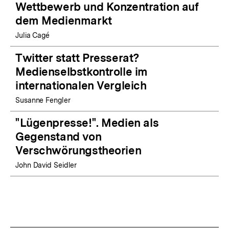
Wettbewerb und Konzentration auf
dem Medienmarkt
Julia Cagé
Twitter statt Presserat?
Medienselbstkontrolle im
internationalen Vergleich
Susanne Fengler
"Lügenpresse!". Medien als
Gegenstand von
Verschwörungstheorien
John David Seidler