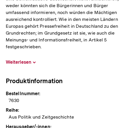
weder könnten sich die Bürgerinnen und Bürger
umfassend informieren, noch würden die Mächtigen
ausreichend kontrolliert. Wie in den meisten Ländern
Europas gehört Pressefreiheit in Deutschland zu den
Grundrechten; im Grundgesetz ist sie, wie auch die
Meinungs- und Informationsfreiheit, in Artikel 5
festgeschrieben.
Weiterlesen
Inhalt
aufklappen
Produktinformation
Bestellnummer:
7630
Reihe:
Aus Politik und Zeitgeschichte
Herausgeber/-innen: