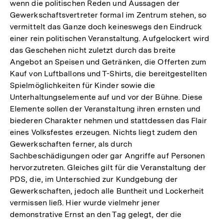
wenn die politischen Reden und Aussagen der
Gewerkschaftsvertreter formal im Zentrum stehen, so
vermittelt das Ganze doch keineswegs den Eindruck
einer rein politischen Veranstaltung. Aufgelockert wird
das Geschehen nicht zuletzt durch das breite
Angebot an Speisen und Getränken, die Offerten zum
Kauf von Luftballons und T-Shirts, die bereitgestellten
Spielmöglichkeiten für Kinder sowie die
Unterhaltungselemente auf und vor der Bühne. Diese
Elemente sollen der Veranstaltung ihren ernsten und
biederen Charakter nehmen und stattdessen das Flair
eines Volksfestes erzeugen. Nichts liegt zudem den
Gewerkschaften ferner, als durch
Sachbeschädigungen oder gar Angriffe auf Personen
hervorzutreten. Gleiches gilt für die Veranstaltung der
PDS, die, im Unterschied zur Kundgebung der
Gewerkschaften, jedoch alle Buntheit und Lockerheit
vermissen ließ. Hier wurde vielmehr jener
demonstrative Ernst an den Tag gelegt, der die