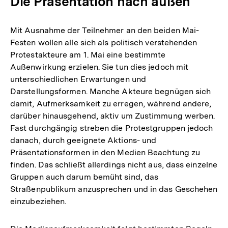
Die Präsentation nach außen
Mit Ausnahme der Teilnehmer an den beiden Mai-
Festen wollen alle sich als politisch verstehenden
Protestakteure am 1. Mai eine bestimmte
Außenwirkung erzielen. Sie tun dies jedoch mit
unterschiedlichen Erwartungen und
Darstellungsformen. Manche Akteure begnügen sich
damit, Aufmerksamkeit zu erregen, während andere,
darüber hinausgehend, aktiv um Zustimmung werben.
Fast durchgängig streben die Protestgruppen jedoch
danach, durch geeignete Aktions- und
Präsentationsformen in den Medien Beachtung zu
finden. Das schließt allerdings nicht aus, dass einzelne
Gruppen auch darum bemüht sind, das
Straßenpublikum anzusprechen und in das Geschehen
einzubeziehen.