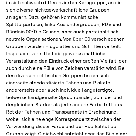
in sich schwach differenzierten Kerngruppe, an die
sich diverse nichtgewerkschaftliche Gruppen
anlagern. Dazu gehören kommunistische
Splitterparteien, linke Ausländergruppen, PDS und
Bündnis 90/Die Grünen, aber auch parteipolitisch
neutrale Organisationen. Von über 60 verschiedenen
Gruppen wurden Flugblätter und Schriften verteilt.
Insgesamt vermittelt die gewerkschaftliche
Veranstaltung den Eindruck einer großen Vielfalt, der
auch durch eine Fülle von Zeichen verstärkt wird. Bei
den diversen politischen Gruppen finden sich
einerseits standardisierte Fahnen und Plakate,
andererseits aber auch individuell angefertigte,
teilweise handgemalte Spruchbänder, Schilder und
dergleichen. Stärker als jede andere Farbe tritt das
Rot der Fahnen und Transparente in Erscheinung,
wobei sich eine enge Korrespondenz zwischen der
Verwendung dieser Farbe und der Radikalität der
Gruppe zeigt. Gleichwohl entsteht eher das Bild einer