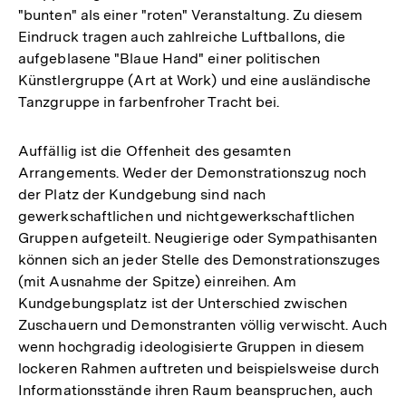
"bunten" als einer "roten" Veranstaltung. Zu diesem
Eindruck tragen auch zahlreiche Luftballons, die
aufgeblasene "Blaue Hand" einer politischen
Künstlergruppe (Art at Work) und eine ausländische
Tanzgruppe in farbenfroher Tracht bei.
Auffällig ist die Offenheit des gesamten
Arrangements. Weder der Demonstrationszug noch
der Platz der Kundgebung sind nach
gewerkschaftlichen und nichtgewerkschaftlichen
Gruppen aufgeteilt. Neugierige oder Sympathisanten
können sich an jeder Stelle des Demonstrationszuges
(mit Ausnahme der Spitze) einreihen. Am
Kundgebungsplatz ist der Unterschied zwischen
Zuschauern und Demonstranten völlig verwischt. Auch
wenn hochgradig ideologisierte Gruppen in diesem
lockeren Rahmen auftreten und beispielsweise durch
Informationsstände ihren Raum beanspruchen, auch