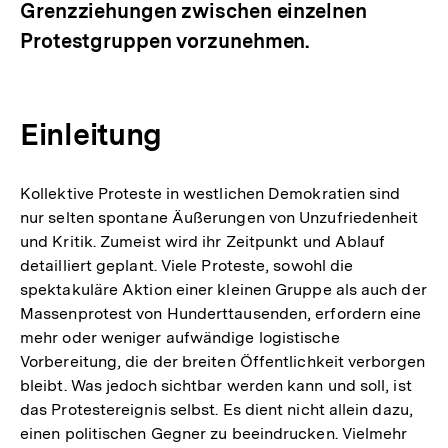
Grenzziehungen zwischen einzelnen
Protestgruppen vorzunehmen.
Einleitung
Kollektive Proteste in westlichen Demokratien sind
nur selten spontane Äußerungen von Unzufriedenheit
und Kritik. Zumeist wird ihr Zeitpunkt und Ablauf
detailliert geplant. Viele Proteste, sowohl die
spektakuläre Aktion einer kleinen Gruppe als auch der
Massenprotest von Hunderttausenden, erfordern eine
mehr oder weniger aufwändige logistische
Vorbereitung, die der breiten Öffentlichkeit verborgen
bleibt. Was jedoch sichtbar werden kann und soll, ist
das Protestereignis selbst. Es dient nicht allein dazu,
einen politischen Gegner zu beeindrucken. Vielmehr