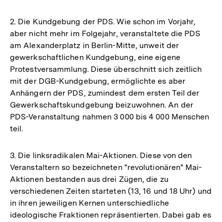
2. Die Kundgebung der PDS. Wie schon im Vorjahr,
aber nicht mehr im Folgejahr, veranstaltete die PDS
am Alexanderplatz in Berlin-Mitte, unweit der
gewerkschaftlichen Kundgebung, eine eigene
Protestversammlung. Diese überschnitt sich zeitlich
mit der DGB-Kundgebung, ermöglichte es aber
Anhängern der PDS, zumindest dem ersten Teil der
Gewerkschaftskundgebung beizuwohnen. An der
PDS-Veranstaltung nahmen 3 000 bis 4 000 Menschen
teil.
3. Die linksradikalen Mai-Aktionen. Diese von den
Veranstaltern so bezeichneten "revolutionären" Mai-
Aktionen bestanden aus drei Zügen, die zu
verschiedenen Zeiten starteten (13, 16 und 18 Uhr) und
in ihren jeweiligen Kernen unterschiedliche
ideologische Fraktionen repräsentierten. Dabei gab es