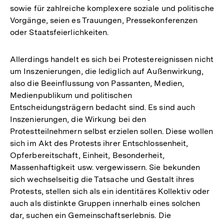
sowie für zahlreiche komplexere soziale und politische
Vorgänge, seien es Trauungen, Pressekonferenzen
oder Staatsfeierlichkeiten.
Allerdings handelt es sich bei Protestereignissen nicht
um Inszenierungen, die lediglich auf Außenwirkung,
also die Beeinflussung von Passanten, Medien,
Medienpublikum und politischen
Entscheidungsträgern bedacht sind. Es sind auch
Inszenierungen, die Wirkung bei den
Protestteilnehmern selbst erzielen sollen. Diese wollen
sich im Akt des Protests ihrer Entschlossenheit,
Opferbereitschaft, Einheit, Besonderheit,
Massenhaftigkeit usw. vergewissern. Sie bekunden
sich wechselseitig die Tatsache und Gestalt ihres
Protests, stellen sich als ein identitäres Kollektiv oder
auch als distinkte Gruppen innerhalb eines solchen
dar, suchen ein Gemeinschaftserlebnis. Die