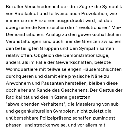
Bei aller Verschiedenheit der drei Züge - die Symbolik
von Radikalität und teilweise auch Provokation, wie
immer sie im Einzelnen ausgedrückt wird, ist das
übergreifende Kennzeichen der "revolutionären" Mai-
Demonstrationen. Analog zu den gewerkschaftlichen
Veranstaltungen sind auch hier die Grenzen zwischen
den beteiligten Gruppen und den Sympathisanten
relativ offen. Obgleich die Demonstrationszüge,
anders als im Falle der Gewerkschaften, belebte
Wohnquartiere mit teilweise engen Häuserschluchten
durchqueren und damit eine physische Nähe zu
Anwohnern und Passanten herstellen, bleiben diese
doch eher am Rande des Geschehens. Der Gestus der
Radikalität und des in Szene gesetzten
"abweichenden Verhaltens", die Massierung von sub-
und gegenkulturellen Symbolen, nicht zuletzt die
unübersehbare Polizeipräsenz schaffen zumindest
phasen- und streckenweise, und vor allem mit