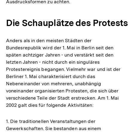
Ausdrucksformen zu achten.
Die Schauplätze des Protests
Anders als in den meisten Städten der
Bundesrepublik wird der 1. Mai in Berlin seit den
späten achtziger Jahren - und verstärkt seit den
letzten Jahren - nicht durch ein singuläres
Protestereignis begangen. Vielmehr war und ist der
Berliner 1. Mai charakterisiert durch das
Nebeneinander von mehreren, unabhängig
voneinander organisierten Protesten, die sich über
verschiedene Teile der Stadt erstrecken. Am 1. Mai
2002 galt dies für folgende Aktivitäten:
1. Die traditionellen Veranstaltungen der
Gewerkschaften. Sie bestanden aus einem