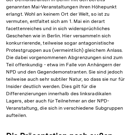
genannten Mai-Veranstaltungen ihren Höhepunkt
erlangt. Wohl an keinem Ort der Welt, so ist zu
vermuten, entfaltet sich am 1. Mai ein derart
facettenreiches und in sich widersprüchliches
Geschehen wie in Berlin. Hier versammeln sich
konkurrierende, teilweise sogar antagonistische
Protestgruppen aus (vermeintlich) gleichem Anlass.
Die dabei vorgenommenen Abgrenzungen sind zum
Teil offenkundig - etwa im Falle von Anhängern der
NPD und den Gegendemonstranten. Sie sind jedoch
teilweise auch sehr subtiler Natur, so dass sie nur für
Insider deutlich werden. Dies gilt für die
Differenzierungen innerhalb des linksradikalen
Lagers, aber auch für Teilnehmer an der NPD-
Veranstaltung, die sich in verschiedene Subgruppen
aufteilen.