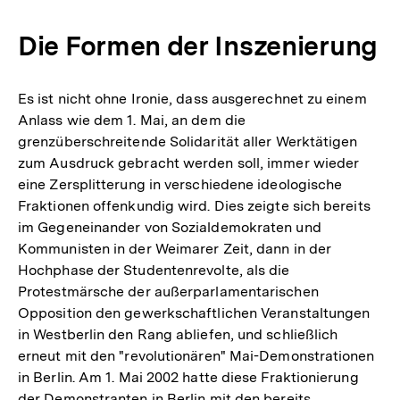
Die Formen der Inszenierung
Es ist nicht ohne Ironie, dass ausgerechnet zu einem
Anlass wie dem 1. Mai, an dem die
grenzüberschreitende Solidarität aller Werktätigen
zum Ausdruck gebracht werden soll, immer wieder
eine Zersplitterung in verschiedene ideologische
Fraktionen offenkundig wird. Dies zeigte sich bereits
im Gegeneinander von Sozialdemokraten und
Kommunisten in der Weimarer Zeit, dann in der
Hochphase der Studentenrevolte, als die
Protestmärsche der außerparlamentarischen
Opposition den gewerkschaftlichen Veranstaltungen
in Westberlin den Rang abliefen, und schließlich
erneut mit den "revolutionären" Mai-Demonstrationen
in Berlin. Am 1. Mai 2002 hatte diese Fraktionierung
der Demonstranten in Berlin mit den bereits