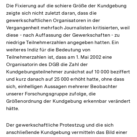
Die Fixierung auf die schiere Größe der Kundgebung
zeigte sich nicht zuletzt daran, dass die
gewerkschaftlichen Organisatoren in der
Vergangenheit mehrfach Journalisten kritisierten, weil
diese - nach Auffassung der Gewerkschaften - zu
niedrige Teilnehmerzahlen angegeben hatten. Ein
weiteres Indiz für die Bedeutung von
Teilnehmerzahlen ist, dass am 1. Mai 2002 eine
Organisatorin des DGB die Zahl der
Kundgebungsteilnehmer zunächst auf 10 000 beziffert
und kurz danach auf 25 000 erhöht hatte, ohne dass
sich, einhelligen Aussagen mehrerer Beobachter
unserer Forschungsgruppe zufolge, die
Größenordnung der Kundgebung erkennbar verändert
hätte.
Der gewerkschaftliche Protestzug und die sich
anschließende Kundgebung vermitteln das Bild einer